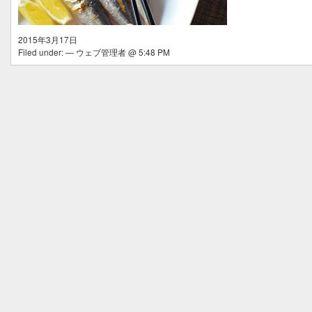
2015年3月17日
Filed under: — ウェブ管理者 @ 5:48 PM