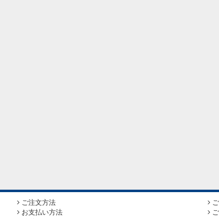
ご注文方法
ご
お支払い方法
ご