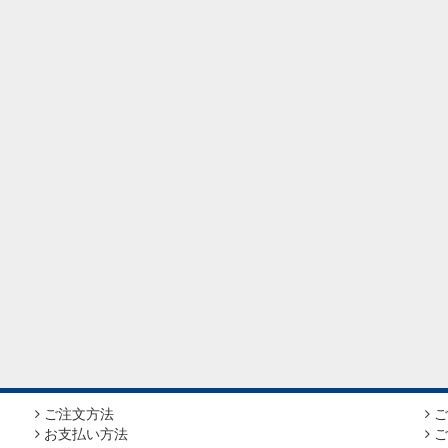
ご注文方法
ご
お支払い方法
ご