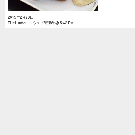
2015年2月23日
Filed under: — ウェブ管理者 @ 5:42 PM