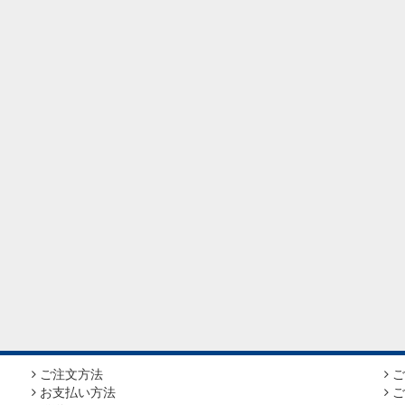
ご注文方法
ご
お支払い方法
ご