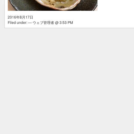
2016年8月17日
Filed under: — ウェブ管理者 @ 3:53 PM