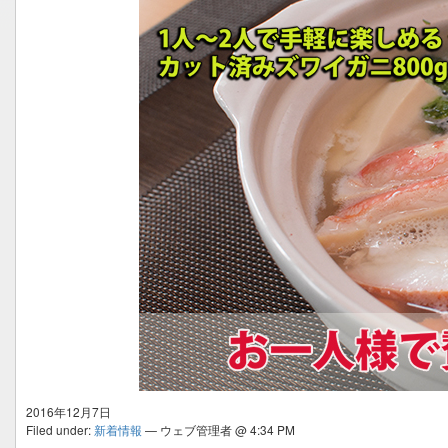
2016年12月7日
Filed under:
新着情報
— ウェブ管理者 @ 4:34 PM