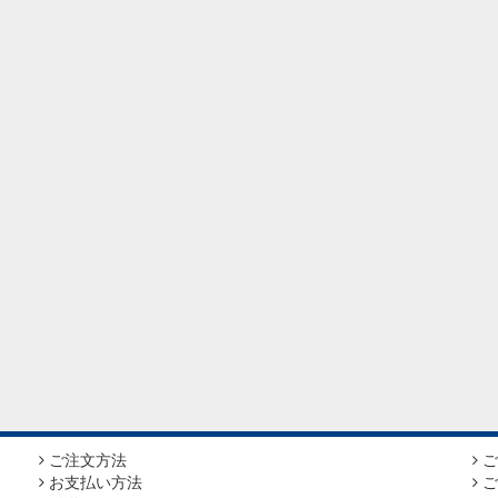
ご注文方法
ご
お支払い方法
ご