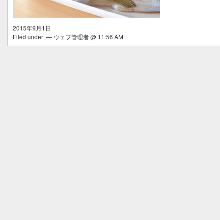
2015年9月1日
Filed under: — ウェブ管理者 @ 11:56 AM