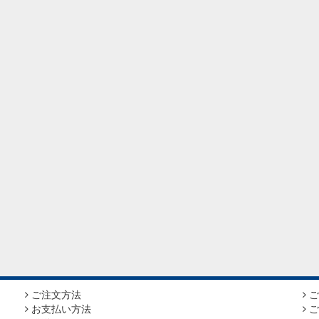
ご注文方法
ご
お支払い方法
ご